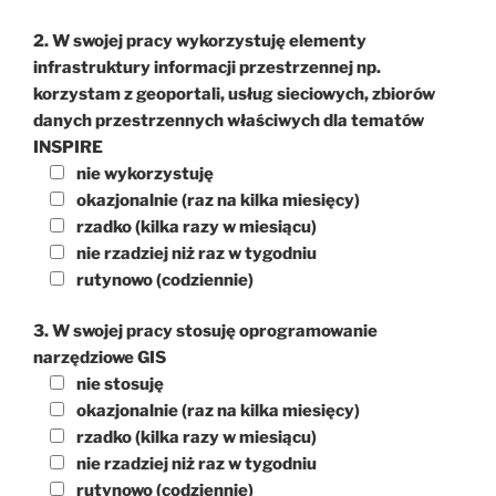
2. W swojej pracy wykorzystuję elementy
infrastruktury informacji przestrzennej np.
korzystam z geoportali, usług sieciowych, zbiorów
danych przestrzennych właściwych dla tematów
INSPIRE
nie wykorzystuję
okazjonalnie (raz na kilka miesięcy)
rzadko (kilka razy w miesiącu)
nie rzadziej niż raz w tygodniu
rutynowo (codziennie)
3. W swojej pracy stosuję oprogramowanie
narzędziowe GIS
nie stosuję
okazjonalnie (raz na kilka miesięcy)
rzadko (kilka razy w miesiącu)
nie rzadziej niż raz w tygodniu
rutynowo (codziennie)