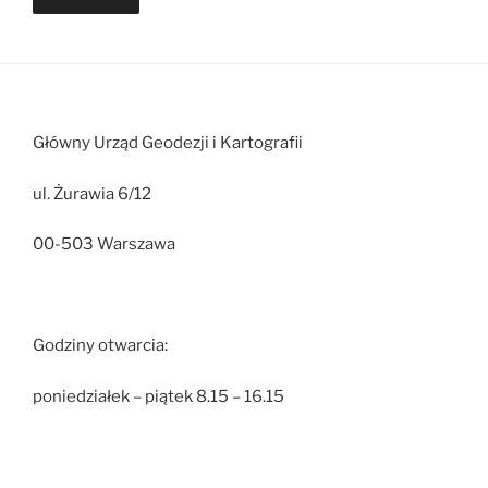
Główny Urząd Geodezji i Kartografii
ul. Żurawia 6/12
00-503 Warszawa
Godziny otwarcia:
poniedziałek – piątek 8.15 – 16.15