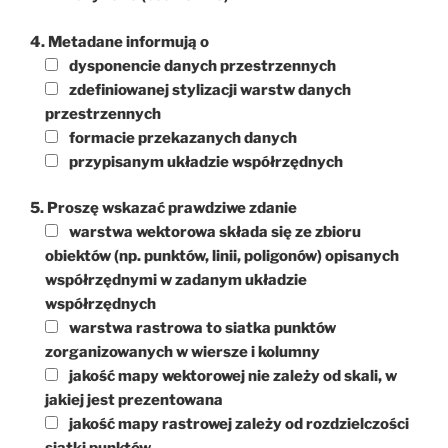
4. Metadane informują o
dysponencie danych przestrzennych
zdefiniowanej stylizacji warstw danych
przestrzennych
formacie przekazanych danych
przypisanym układzie współrzędnych
5. Proszę wskazać prawdziwe zdanie
warstwa wektorowa składa się ze zbioru
obiektów (np. punktów, linii, poligonów) opisanych
współrzędnymi w zadanym układzie
współrzędnych
warstwa rastrowa to siatka punktów
zorganizowanych w wiersze i kolumny
jakość mapy wektorowej nie zależy od skali, w
jakiej jest prezentowana
jakość mapy rastrowej zależy od rozdzielczości