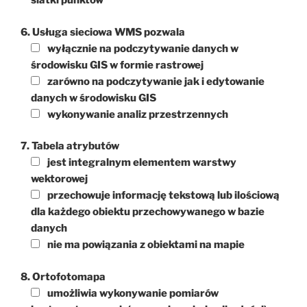
siatki punktów
6. Usługa sieciowa WMS pozwala
wyłącznie na podczytywanie danych w
środowisku GIS w formie rastrowej
zarówno na podczytywanie jak i edytowanie
danych w środowisku GIS
wykonywanie analiz przestrzennych
7. Tabela atrybutów
jest integralnym elementem warstwy
wektorowej
przechowuje informację tekstową lub ilościową
dla każdego obiektu przechowywanego w bazie
danych
nie ma powiązania z obiektami na mapie
8. Ortofotomapa
umożliwia wykonywanie pomiarów